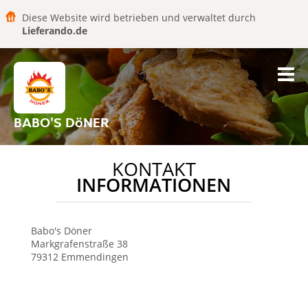
Diese Website wird betrieben und verwaltet durch
Lieferando.de
BABO'S DöNER
KONTAKT
INFORMATIONEN
Babo's Döner
Markgrafenstraße 38
79312
Emmendingen